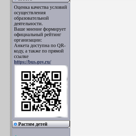
Оценка качества условий
осуществления
образовательной
деятельности.
Ваше мнение формирует
официальный рейтинг
организации:
Анкета доступна по QR-
коду, а также по прямой
ссылке
https://bus.gov.ru/
Растим детей