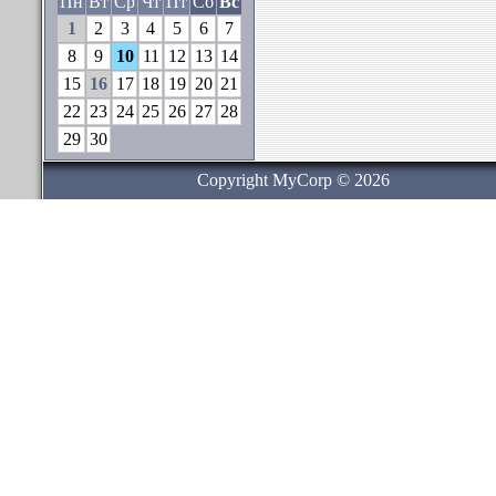
Пн
Вт
Ср
Чт
Пт
Сб
Вс
1
2
3
4
5
6
7
8
9
10
11
12
13
14
15
16
17
18
19
20
21
22
23
24
25
26
27
28
29
30
Copyright MyCorp © 2026