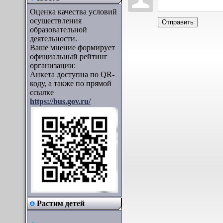
Оценка качества условий
осуществления
Отправить
образовательной
деятельности.
Ваше мнение формирует
официальный рейтинг
организации:
Анкета доступна по QR-
коду, а также по прямой
ссылке
https://bus.gov.ru/
Растим детей