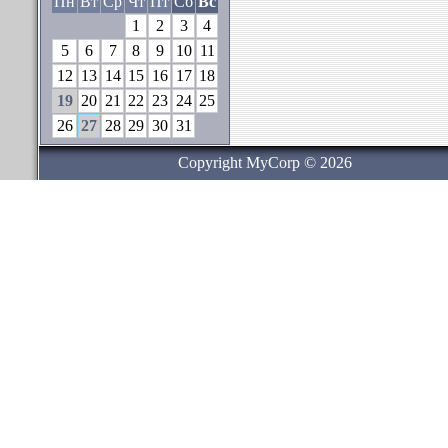
Пн
Вт
Ср
Чт
Пт
Сб
Вс
1
2
3
4
5
6
7
8
9
10
11
12
13
14
15
16
17
18
19
20
21
22
23
24
25
26
27
28
29
30
31
Copyright MyCorp © 2026