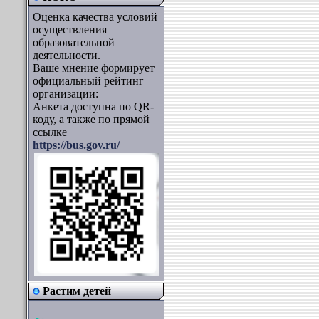
Оценка качества условий
осуществления
образовательной
деятельности.
Ваше мнение формирует
официальный рейтинг
организации:
Анкета доступна по QR-
коду, а также по прямой
ссылке
https://bus.gov.ru/
Растим детей